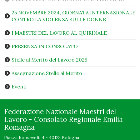
25 NOVEMBRE 2024, GIORNATA INTERNAZIONALE
CONTRO LA VIOLENZA SULLE DONNE
I MAESTRI DEL LAVORO AL QUIRINALE
PRESENZA IN CONSOLATO
Stelle al Merito del Lavoro 2025
Assegnazione Stelle al Merito
Eventi
Federazione Nazionale Maestri del
Lavoro - Consolato Regionale Emilia
Romagna
Piazza Roosevelt, 4 - 40123 Bologna