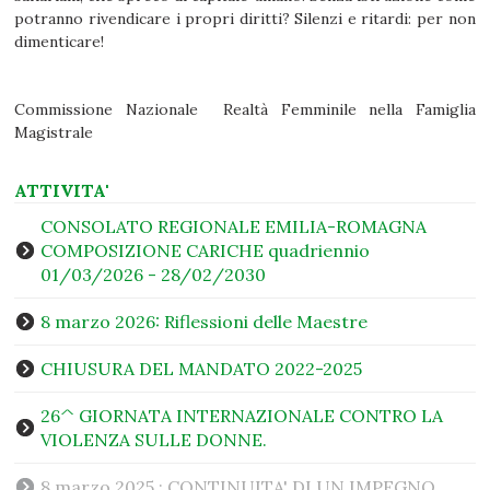
potranno rivendicare i propri diritti? Silenzi e ritardi: per non
dimenticare!
Commissione Nazionale Realtà Femminile nella Famiglia
Magistrale
ATTIVITA'
CONSOLATO REGIONALE EMILIA-ROMAGNA
COMPOSIZIONE CARICHE quadriennio
01/03/2026 - 28/02/2030
8 marzo 2026: Riflessioni delle Maestre
CHIUSURA DEL MANDATO 2022-2025
26^ GIORNATA INTERNAZIONALE CONTRO LA
VIOLENZA SULLE DONNE.
8 marzo 2025 : CONTINUITA' DI UN IMPEGNO