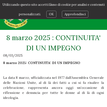
Utilizzando questo sito accetti lâuso di cookie per analisi e contenuti
personalizzati.
OK
Approfondisci
8 marzo 2025 : CONTINUITA'
DI UN IMPEGNO
08/03/2025
8 marzo 2025: CONTINUITA’ DI UN IMPEGNO
La data 8 marzo, ufficializzata nel 1977 dall’Assemblea Generale
delle Nazioni Unite, al di là dei fatti a cui si fa risalire la
celebrazione, rappresenta ancora oggi un’occasione di
riflessione e denuncia per tutte le donne al di là di ogni
ideologia.