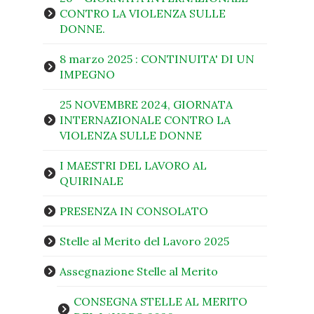
CONTRO LA VIOLENZA SULLE
DONNE.
8 marzo 2025 : CONTINUITA' DI UN
IMPEGNO
25 NOVEMBRE 2024, GIORNATA
INTERNAZIONALE CONTRO LA
VIOLENZA SULLE DONNE
I MAESTRI DEL LAVORO AL
QUIRINALE
PRESENZA IN CONSOLATO
Stelle al Merito del Lavoro 2025
Assegnazione Stelle al Merito
CONSEGNA STELLE AL MERITO