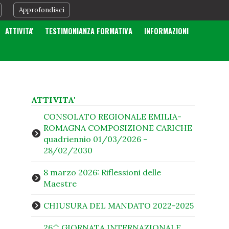
Approfondisci
ATTIVITA'
TESTIMONIANZA FORMATIVA
INFORMAZIONI
ATTIVITA'
CONSOLATO REGIONALE EMILIA-
ROMAGNA COMPOSIZIONE CARICHE
quadriennio 01/03/2026 -
28/02/2030
8 marzo 2026: Riflessioni delle
Maestre
CHIUSURA DEL MANDATO 2022-2025
26^ GIORNATA INTERNAZIONALE