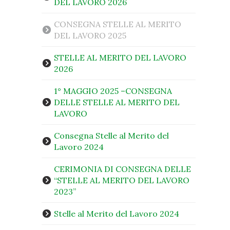
DEL LAVORO 2026
CONSEGNA STELLE AL MERITO
DEL LAVORO 2025
STELLE AL MERITO DEL LAVORO
2026
1° MAGGIO 2025 –CONSEGNA
DELLE STELLE AL MERITO DEL
LAVORO
Consegna Stelle al Merito del
Lavoro 2024
CERIMONIA DI CONSEGNA DELLE
“STELLE AL MERITO DEL LAVORO
2023”
Stelle al Merito del Lavoro 2024