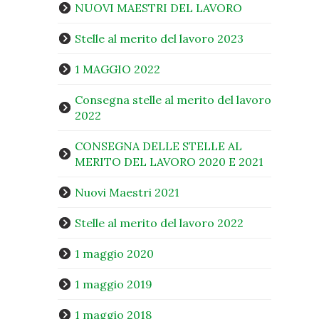
NUOVI MAESTRI DEL LAVORO
Stelle al merito del lavoro 2023
1 MAGGIO 2022
Consegna stelle al merito del lavoro
2022
CONSEGNA DELLE STELLE AL
MERITO DEL LAVORO 2020 E 2021
Nuovi Maestri 2021
Stelle al merito del lavoro 2022
1 maggio 2020
1 maggio 2019
1 maggio 2018