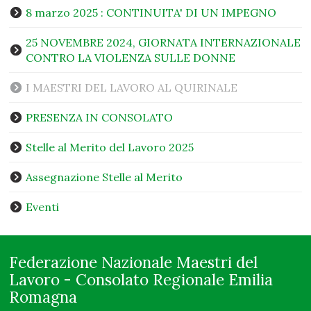
8 marzo 2025 : CONTINUITA' DI UN IMPEGNO
25 NOVEMBRE 2024, GIORNATA INTERNAZIONALE
CONTRO LA VIOLENZA SULLE DONNE
I MAESTRI DEL LAVORO AL QUIRINALE
PRESENZA IN CONSOLATO
Stelle al Merito del Lavoro 2025
Assegnazione Stelle al Merito
Eventi
Federazione Nazionale Maestri del
Lavoro - Consolato Regionale Emilia
Romagna