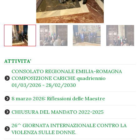
ATTIVITA'
CONSOLATO REGIONALE EMILIA-ROMAGNA
COMPOSIZIONE CARICHE quadriennio
01/03/2026 - 28/02/2030
8 marzo 2026: Riflessioni delle Maestre
CHIUSURA DEL MANDATO 2022-2025
26^ GIORNATA INTERNAZIONALE CONTRO LA
VIOLENZA SULLE DONNE.