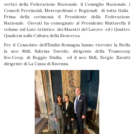
vertici della Federazione Nazionale, il Consiglio Nazionale, i
Consoli Provinciali, Metropolitani e Regionali di tutta Italia.
Prima della cerimonia il Presidente della Federazione
Nazionale Giovati ha consegnato al Presidente Mattarella il
volume sul Lato Artistico dei Maestri del Lavoro ed i Quattro
Quaderni sulla Cultura della Sicurezza.
Per il Consolato dell'Emilia-Romagna hanno ricevuto la Stella
la neo MdL Sabrina Davolio, dirigente della Transcoop
Soc.Coop. di Reggio Emilia, ed il neo MdL Sergio Zavatti
dirigente di La Cassa di Ravenna.